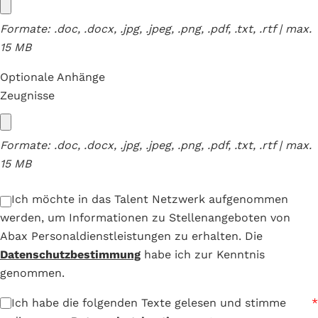
Formate: .doc, .docx, .jpg, .jpeg, .png, .pdf, .txt, .rtf | max.
15 MB
Optionale Anhänge
Zeugnisse
Formate: .doc, .docx, .jpg, .jpeg, .png, .pdf, .txt, .rtf | max.
15 MB
Ich möchte in das Talent Netzwerk aufgenommen
werden, um Informationen zu Stellenangeboten von
Abax Personaldienstleistungen zu erhalten. Die
Datenschutzbestimmung
habe ich zur Kenntnis
genommen.
Ich habe die folgenden Texte gelesen und stimme
*