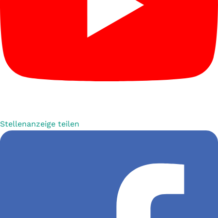
Stellenanzeige teilen