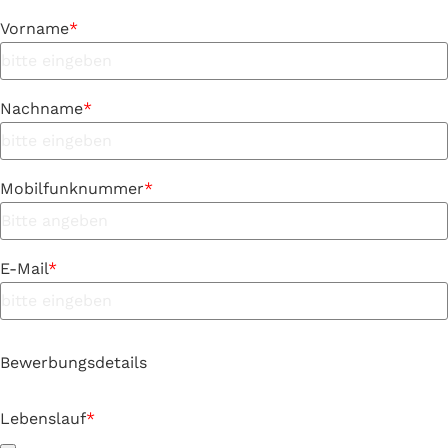
Vorname
*
Nachname
*
Mobilfunknummer
*
E-Mail
*
Bewerbungsdetails
Lebenslauf
*