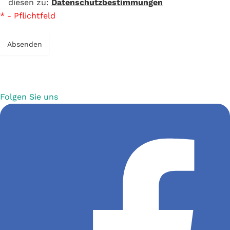
diesen zu:
Datenschutzbestimmungen
* - Pflichtfeld
Absenden
Folgen Sie uns