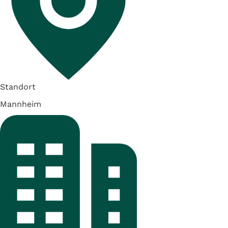
Standort
Mannheim