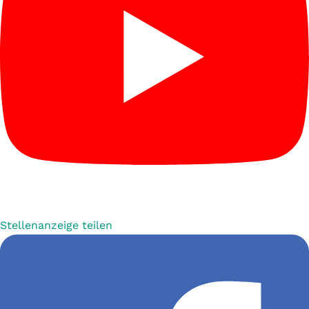
Stellenanzeige teilen