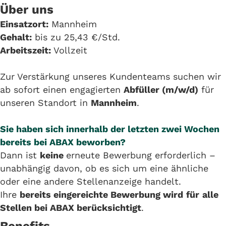
Über uns
Einsatzort:
Mannheim
Gehalt:
bis zu 25,43 €/Std.
Arbeitszeit:
Vollzeit
Zur Verstärkung unseres Kundenteams suchen wir
ab sofort einen engagierten
Abfüller (m/w/d)
für
unseren Standort in
Mannheim
.
Sie haben sich innerhalb der letzten zwei Wochen
bereits bei ABAX beworben?
Dann ist
keine
erneute Bewerbung erforderlich –
unabhängig davon, ob es sich um eine ähnliche
oder eine andere Stellenanzeige handelt.
Ihre
bereits eingereichte Bewerbung wird
für
alle
Stellen bei ABAX berücksichtigt
.