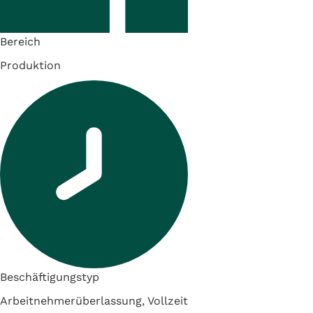
Bereich
Produktion
Beschäftigungstyp
Arbeitnehmerüberlassung, Vollzeit