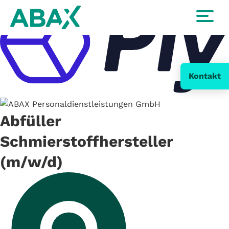
Kontakt
Abfüller
Schmierstoffhersteller
(m/w/d)