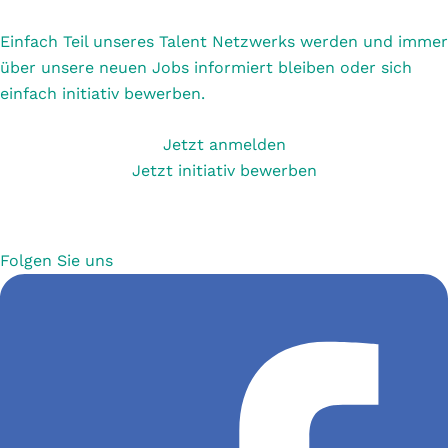
Einfach Teil unseres Talent Netzwerks werden und immer
über unsere neuen Jobs informiert bleiben oder sich
einfach initiativ bewerben.
Jetzt anmelden
Jetzt initiativ bewerben
Folgen Sie uns