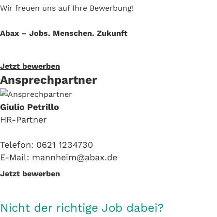
Wir freuen uns auf Ihre Bewerbung!
Abax – Jobs. Menschen. Zukunft
Jetzt bewerben
Ansprechpartner
Giulio Petrillo
HR-Partner
Telefon: 0621 1234730
E-Mail: mannheim@abax.de
Jetzt bewerben
Nicht der richtige Job dabei?