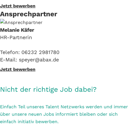
Jetzt bewerben
Ansprechpartner
Melanie Käfer
HR-Partnerin
Telefon: 06232 2981780
E-Mail: speyer@abax.de
Jetzt bewerben
Nicht der richtige Job dabei?
Einfach Teil unseres Talent Netzwerks werden und immer
über unsere neuen Jobs informiert bleiben oder sich
einfach initiativ bewerben.