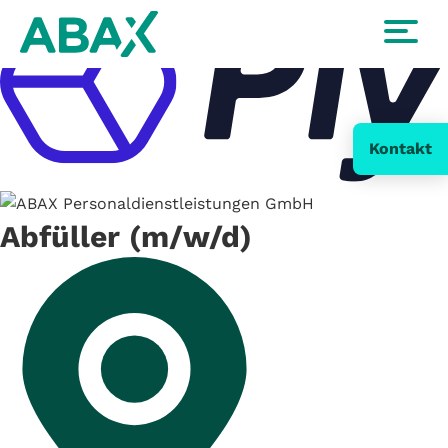
Kontakt
Abfüller (m/w/d)