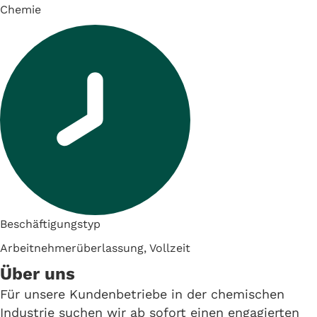
Chemie
Beschäftigungstyp
Arbeitnehmerüberlassung, Vollzeit
Über uns
Für unsere Kundenbetriebe in der chemischen
Industrie suchen wir ab sofort einen engagierten