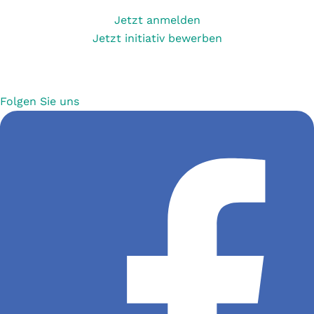
Jetzt anmelden
Jetzt initiativ bewerben
Folgen Sie uns