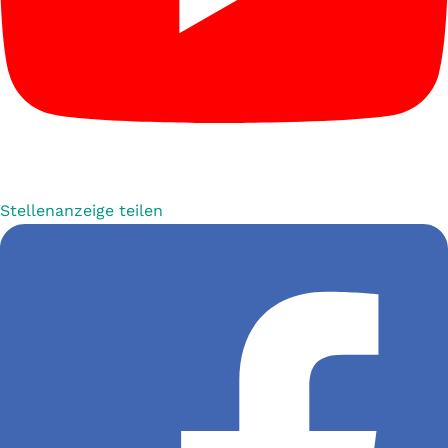
Stellenanzeige teilen