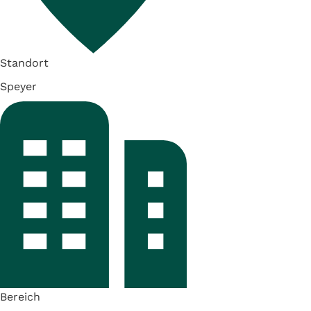
Standort
Speyer
Bereich