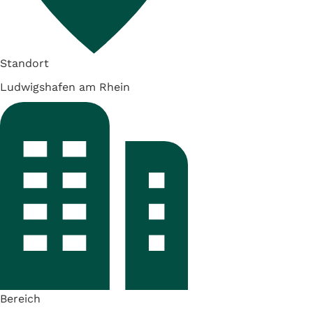
Standort
Ludwigshafen am Rhein
Bereich