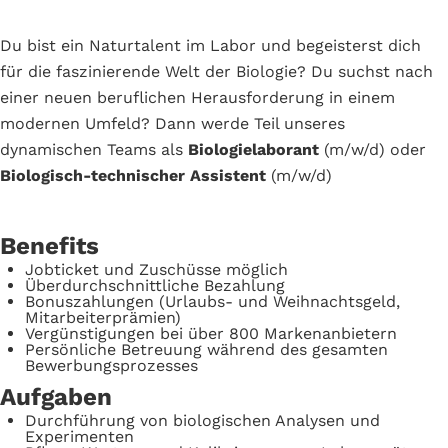
Du bist ein Naturtalent im Labor und begeisterst dich
für die faszinierende Welt der Biologie? Du suchst nach
einer neuen beruflichen Herausforderung in einem
modernen Umfeld? Dann werde Teil unseres
dynamischen Teams als
Biologielaborant
(m/w/d) oder
Biologisch-technischer Assistent
(m/w/d)
Benefits
Jobticket und Zuschüsse möglich
Überdurchschnittliche Bezahlung
Bonuszahlungen (Urlaubs- und Weihnachtsgeld,
Mitarbeiterprämien)
Vergünstigungen bei über 800 Markenanbietern
Persönliche Betreuung während des gesamten
Bewerbungsprozesses
Aufgaben
Durchführung von biologischen Analysen und
Experimenten