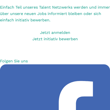
Einfach Teil unseres Talent Netzwerks werden und immer
über unsere neuen Jobs informiert bleiben oder sich
einfach initiativ bewerben.
Jetzt anmelden
Jetzt initiativ bewerben
Folgen Sie uns