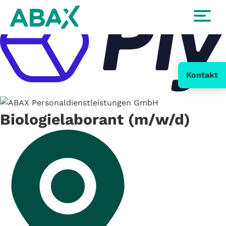
Kontakt
Biologielaborant (m/w/d)