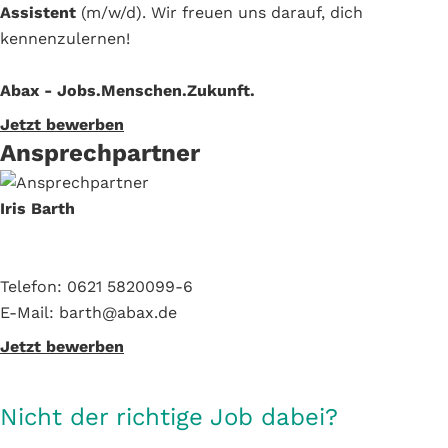
Assistent
(m/w/d). Wir freuen uns darauf, dich
kennenzulernen!
Abax - Jobs.Menschen.Zukunft.
Jetzt bewerben
Ansprechpartner
Iris Barth
Telefon: 0621 5820099-6
E-Mail: barth@abax.de
Jetzt bewerben
Nicht der richtige Job dabei?