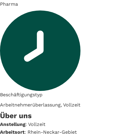
Pharma
Beschäftigungstyp
Arbeitnehmerüberlassung, Vollzeit
Über uns
Anstellung
: Vollzeit
Arbeitsort
: Rhein-Neckar-Gebiet