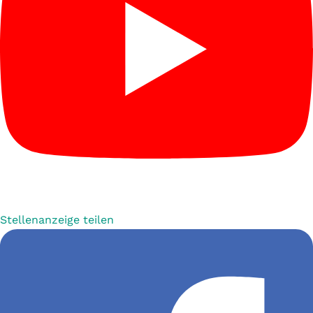
Stellenanzeige teilen