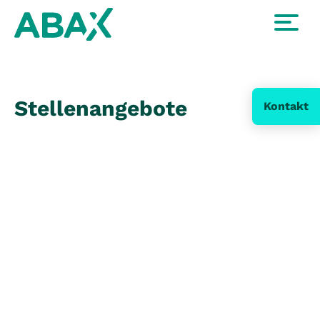
Stellenangebote
Kontakt