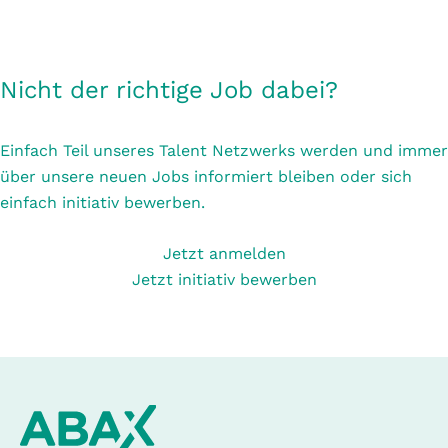
Nicht der richtige Job dabei?
Einfach Teil unseres Talent Netzwerks werden und immer
über unsere neuen Jobs informiert bleiben oder sich
einfach initiativ bewerben.
Jetzt anmelden
Jetzt initiativ bewerben