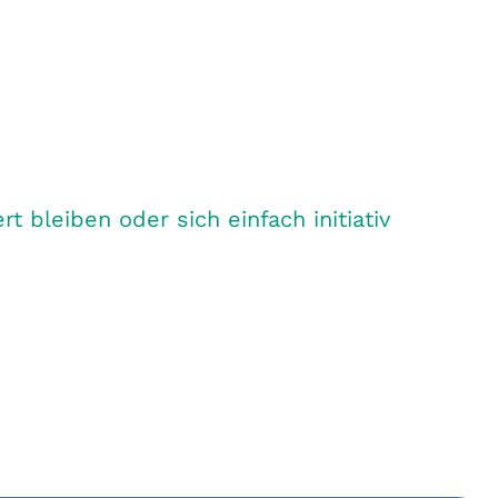
bleiben oder sich einfach initiativ