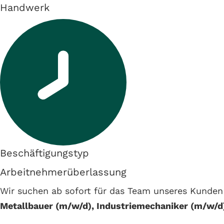
Handwerk
Beschäftigungstyp
Arbeitnehmerüberlassung
Wir suchen ab sofort für das Team unseres Kunden
Metallbauer (m/w/d), Industriemechaniker (m/w/