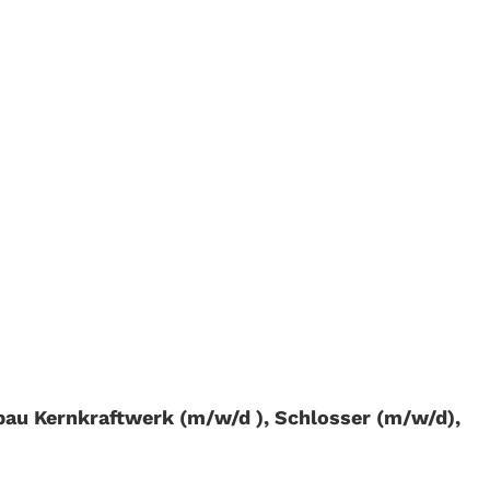
au Kernkraftwerk (m/w/d ), Schlosser (m/w/d),