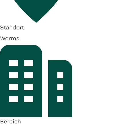
Standort
Worms
Bereich