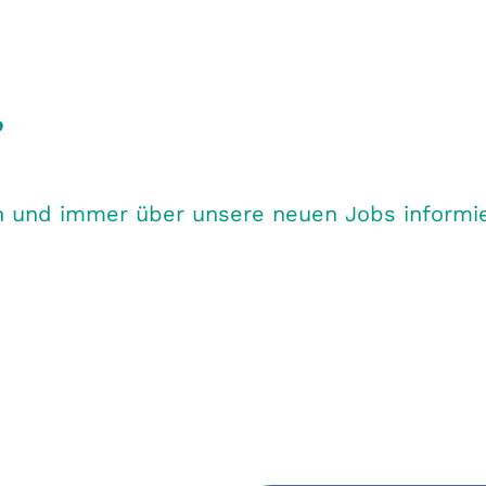
?
 und immer über unsere neuen Jobs informiert 