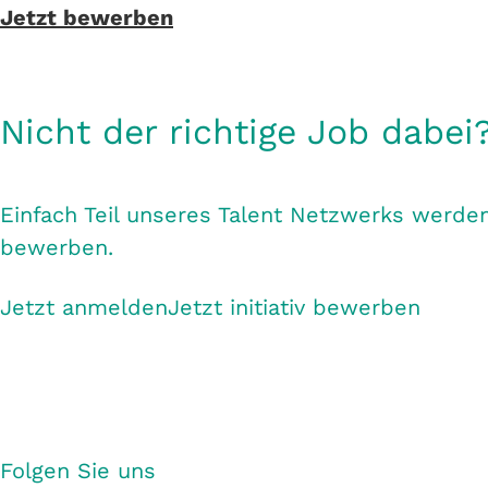
Jetzt bewerben
Nicht der richtige Job dabei
Einfach Teil unseres Talent Netzwerks werden
bewerben.
Jetzt anmelden
Jetzt initiativ bewerben
Folgen Sie uns