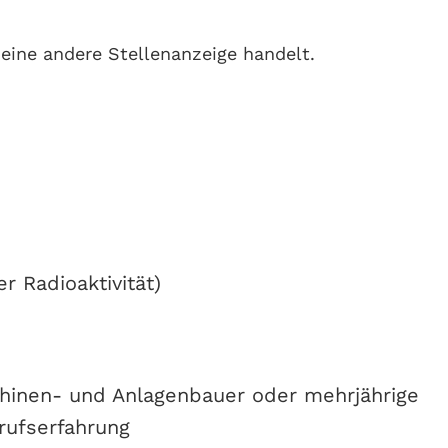
eine andere Stellenanzeige handelt.
r Radioaktivität)
chinen- und Anlagenbauer oder mehrjährige
rufserfahrung