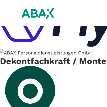
Dekontfachkraft / Mont