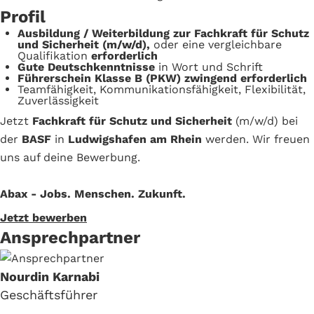
Profil
Ausbildung / Weiterbildung zur Fachkraft für Schutz
und Sicherheit (m/w/d),
oder eine vergleichbare
Qualifikation
erforderlich
Gute Deutschkenntnisse
in Wort und Schrift
Führerschein Klasse B (PKW) zwingend erforderlich
Teamfähigkeit, Kommunikationsfähigkeit, Flexibilität,
Zuverlässigkeit
Jetzt
Fachkraft für Schutz und Sicherheit
(m/w/d) bei
der
BASF
in
Ludwigshafen am Rhein
werden. Wir freuen
uns auf deine Bewerbung.
Abax - Jobs. Menschen. Zukunft.
Jetzt bewerben
Ansprechpartner
Nourdin Karnabi
Geschäftsführer