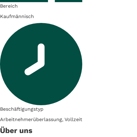
Bereich
Kaufmännisch
Beschäftigungstyp
Arbeitnehmerüberlassung, Vollzeit
Über uns