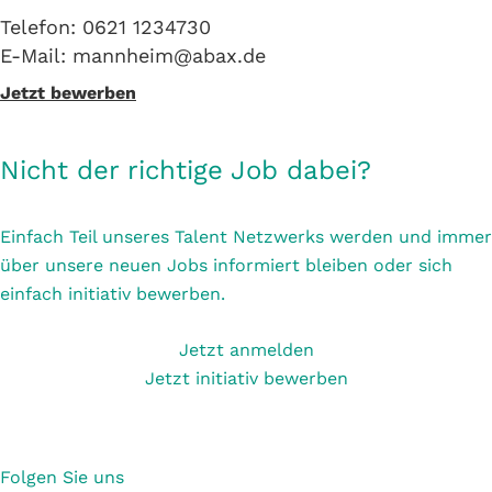
Telefon: 0621 1234730
E-Mail: mannheim@abax.de
Jetzt bewerben
Nicht der richtige Job dabei?
Einfach Teil unseres Talent Netzwerks werden und immer
über unsere neuen Jobs informiert bleiben oder sich
einfach initiativ bewerben.
Jetzt anmelden
Jetzt initiativ bewerben
Folgen Sie uns