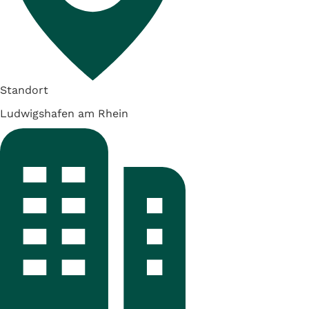
Standort
Ludwigshafen am Rhein