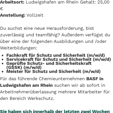
Arbeitsort:
Ludwigshafen am Rhein Gehalt: 25,00
€
Anstellung:
Vollzeit
Du suchst eine neue Herausforderung, bist
zuverlässig und teamfähig? Außerdem verfügst du
über eine der folgenden Ausbildungen und /oder
Weiterbildungen:
Fachkraft für Schutz und Sicherheit (m/w/d)
Servicekraft für Schutz und Sicherheit (m/w/d)
Geprüfte Schutz- und Sicherheitskraft
(GSSK) (m/w/d)
Meister für Schutz und Sicherheit (m/w/d)
Für das führende Chemieunternehmen
BASF in
Ludwigshafen am Rhein
suchen wir ab sofort in
Arbeitnehmerüberlassung mehrere Mitarbeiter für
den Bereich Werkschutz.
Sie haben sich innerhalb der letzten zwei Wochen