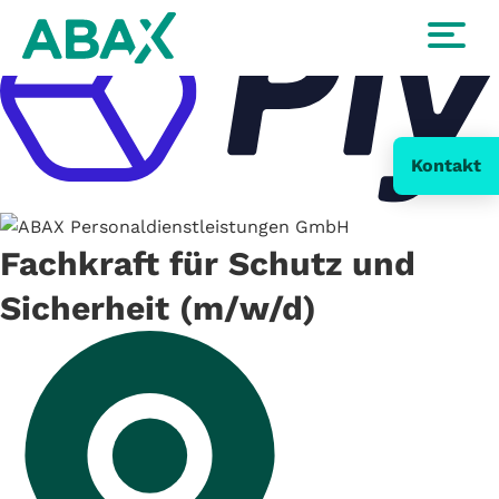
Kontakt
Fachkraft für Schutz und
Sicherheit (m/w/d)