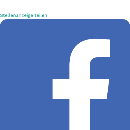
Stellenanzeige teilen