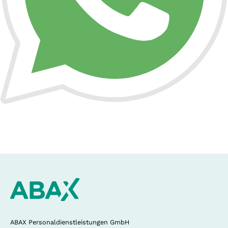
ABAX Personaldienstleistungen GmbH