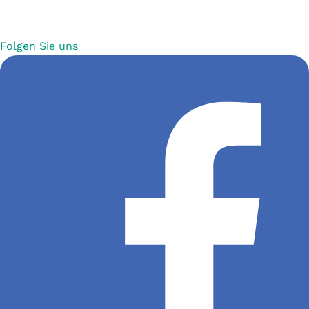
Folgen Sie uns