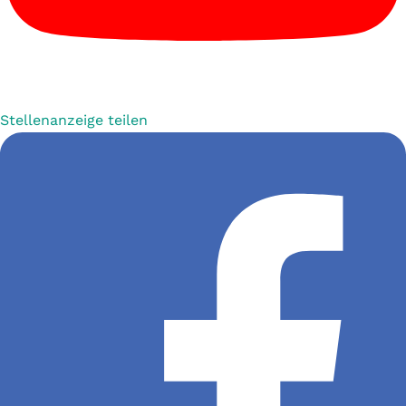
Stellenanzeige teilen