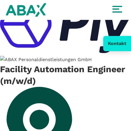
Kontakt
Facility Automation Engineer
(m/w/d)