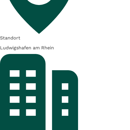
Standort
Ludwigshafen am Rhein