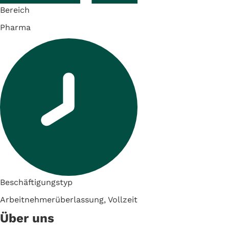
Bereich
Pharma
Beschäftigungstyp
Arbeitnehmerüberlassung, Vollzeit
Über uns