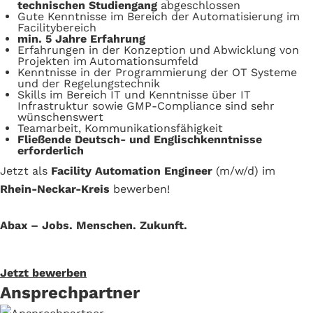
technischen Studiengang
abgeschlossen
Gute Kenntnisse im Bereich der Automatisierung im
Facilitybereich
min. 5 Jahre Erfahrung
Erfahrungen in der Konzeption und Abwicklung von
Projekten im Automationsumfeld
Kenntnisse in der Programmierung der OT Systeme
und der Regelungstechnik
Skills im Bereich IT und Kenntnisse über IT
Infrastruktur sowie GMP-Compliance sind sehr
wünschenswert
Teamarbeit, Kommunikationsfähigkeit
Fließende Deutsch- und Englischkenntnisse
erforderlich
Jetzt als
Facility Automation Engineer
(m/w/d) im
Rhein-Neckar-Kreis
bewerben!
Abax – Jobs. Menschen. Zukunft.
Jetzt bewerben
Ansprechpartner