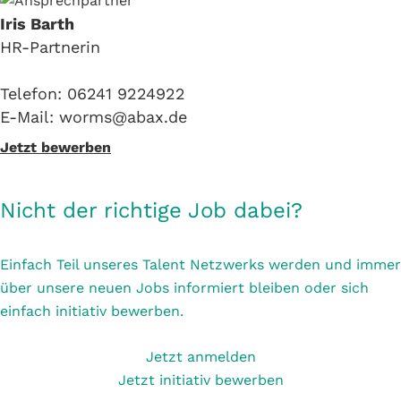
Iris Barth
HR-Partnerin
Telefon: 06241 9224922
E-Mail: worms@abax.de
Jetzt bewerben
Nicht der richtige Job dabei?
Einfach Teil unseres Talent Netzwerks werden und immer
über unsere neuen Jobs informiert bleiben oder sich
einfach initiativ bewerben.
Jetzt anmelden
Jetzt initiativ bewerben