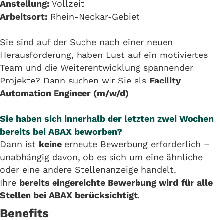
Anstellung:
Vollzeit
Arbeitsort:
Rhein-Neckar-Gebiet
Sie sind auf der Suche nach einer neuen
Herausforderung, haben Lust auf ein motiviertes
Team und die Weiterentwicklung spannender
Projekte? Dann suchen wir Sie als
Facility
Automation Engineer (m/w/d)
Sie haben sich innerhalb der letzten zwei Wochen
bereits bei ABAX beworben?
Dann ist
keine
erneute Bewerbung erforderlich –
unabhängig davon, ob es sich um eine ähnliche
oder eine andere Stellenanzeige handelt.
Ihre
bereits eingereichte Bewerbung wird
für
alle
Stellen bei ABAX berücksichtigt
.
Benefits