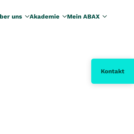
ber uns
Akademie
Mein ABAX
Kontakt