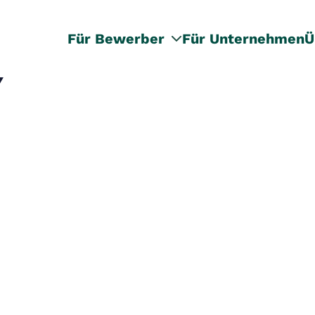
Für Bewerber
Für Unternehmen
Ü