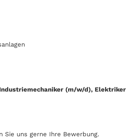
sanlagen
Industriemechaniker (m/w/d), Elektriker
en Sie uns gerne Ihre Bewerbung.