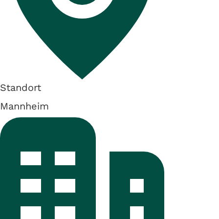
Standort
Mannheim