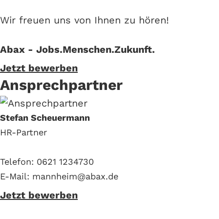
Wir freuen uns von Ihnen zu hören!
Abax - Jobs.Menschen.Zukunft.
Jetzt bewerben
Ansprechpartner
Stefan Scheuermann
HR-Partner
Telefon: 0621 1234730
E-Mail: mannheim@abax.de
Jetzt bewerben