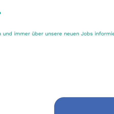
?
 und immer über unsere neuen Jobs informiert 