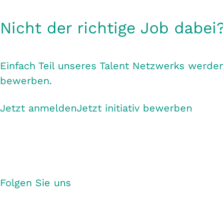
Nicht der richtige Job dabei
Einfach Teil unseres Talent Netzwerks werden
bewerben.
Jetzt anmelden
Jetzt initiativ bewerben
Folgen Sie uns