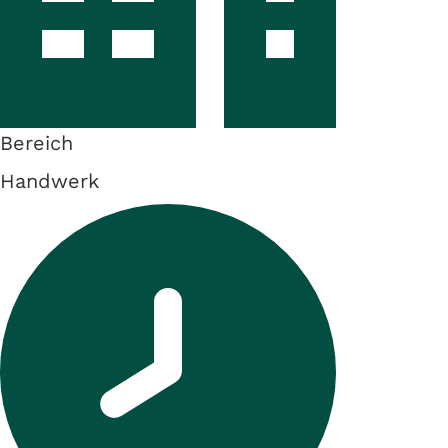
Bereich
Handwerk