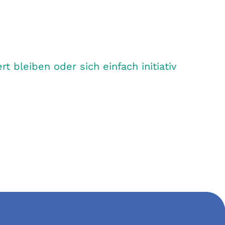
bleiben oder sich einfach initiativ