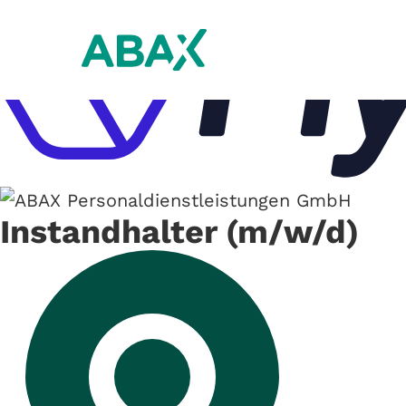
Instandhalter (m/w/d)