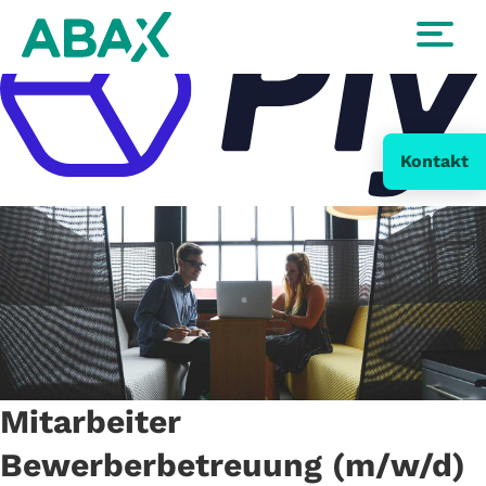
Kontakt
Mitarbeiter
Bewerberbetreuung (m/w/d)