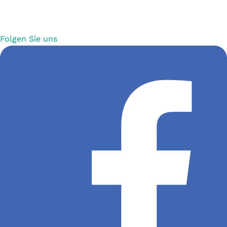
Folgen Sie uns