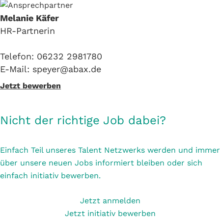
Melanie Käfer
HR-Partnerin
Telefon: 06232 2981780
E-Mail: speyer@abax.de
Jetzt bewerben
Nicht der richtige Job dabei?
Einfach Teil unseres Talent Netzwerks werden und immer
über unsere neuen Jobs informiert bleiben oder sich
einfach initiativ bewerben.
Jetzt anmelden
Jetzt initiativ bewerben