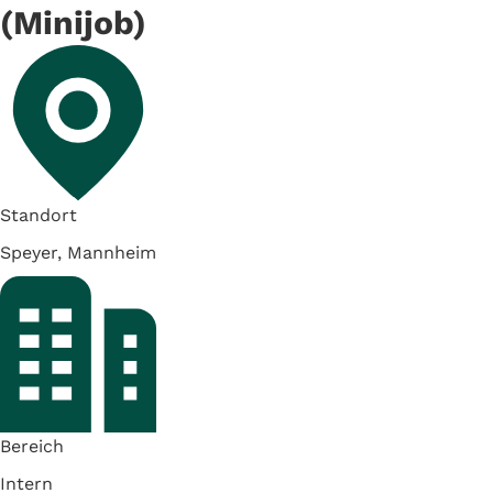
(Minijob)
Standort
Speyer, Mannheim
Bereich
Intern