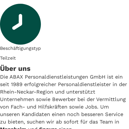
Beschäftigungstyp
Teilzeit
Über uns
Die ABAX Personaldienstleistungen GmbH ist ein
seit 1989 erfolgreicher Personaldienstleister in der
Rhein-Neckar-Region und unterstützt
Unternehmen sowie Bewerber bei der Vermittlung
von Fach- und Hilfskräften sowie Jobs. Um
unseren Kandidaten einen noch besseren Service
zu bieten, suchen wir ab sofort für das Team in