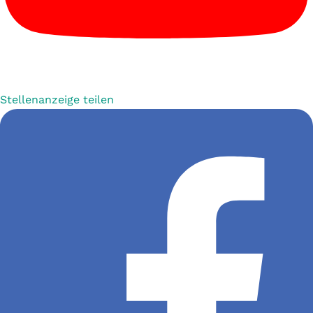
Stellenanzeige teilen