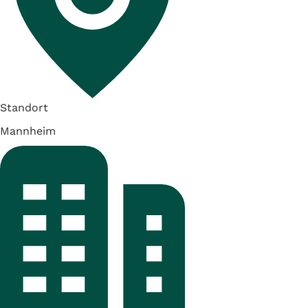
Standort
Mannheim