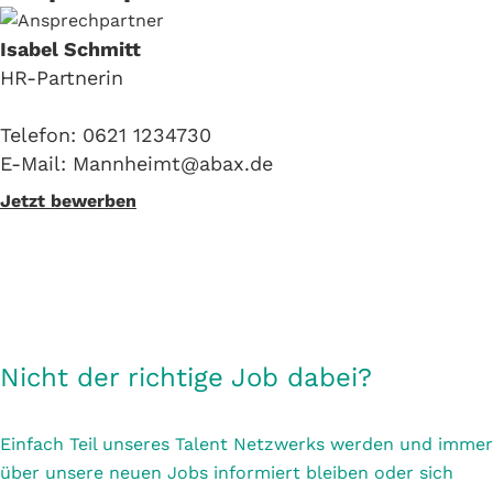
Isabel Schmitt
HR-Partnerin
Telefon: 0621 1234730
E-Mail: Mannheimt@abax.de
Jetzt bewerben
Nicht der richtige Job dabei?
Einfach Teil unseres Talent Netzwerks werden und immer
über unsere neuen Jobs informiert bleiben oder sich