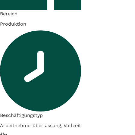
Bereich
Produktion
Beschäftigungstyp
Arbeitnehmerüberlassung, Vollzeit