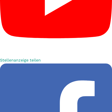
Stellenanzeige teilen