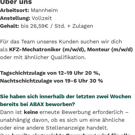
Über uns
Arbeitsort:
Mannheim
Anstellung:
Vollzeit
Gehalt:
bis 26,59€ / Std. + Zulagen
Für das Team unseres Kunden suchen wir dich
als
KFZ-Mechatroniker (m/w/d), Monteur (m/w/d)
oder mit ähnlicher Qualifikation.
Tagschichtzulage von 12-19 Uhr 20 %,
Nachtschichtzulage von 19-6 Uhr 30 %
Sie haben sich innerhalb der letzten zwei Wochen
bereits bei ABAX beworben?
Dann ist
keine
erneute Bewerbung erforderlich –
unabhängig davon, ob es sich um eine ähnliche
oder eine andere Stellenanzeige handelt.