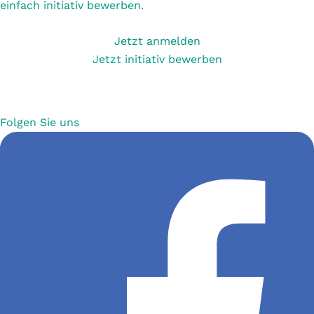
einfach initiativ bewerben.
Jetzt anmelden
Jetzt initiativ bewerben
Folgen Sie uns