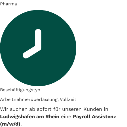
Pharma
Beschäftigungstyp
Arbeitnehmerüberlassung, Vollzeit
Wir suchen ab sofort für unseren Kunden in
Ludwigshafen am Rhein
eine
Payroll Assistenz
(m/w/d)
.