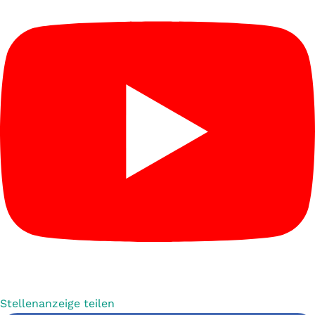
Stellenanzeige teilen