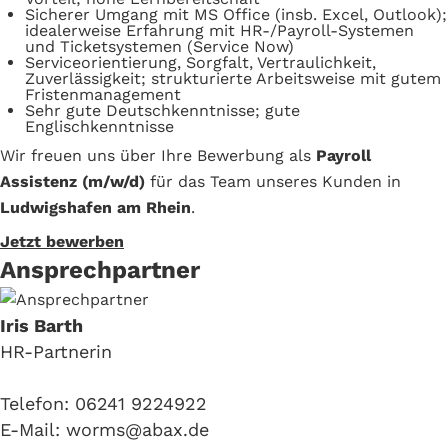
Sicherer Umgang mit MS Office (insb. Excel, Outlook);
idealerweise Erfahrung mit HR-/Payroll-Systemen
und Ticketsystemen (Service Now)
Serviceorientierung, Sorgfalt, Vertraulichkeit,
Zuverlässigkeit; strukturierte Arbeitsweise mit gutem
Fristenmanagement
Sehr gute Deutschkenntnisse; gute
Englischkenntnisse
Wir freuen uns über Ihre Bewerbung als
Payroll
Assistenz (m/w/d)
für das Team unseres Kunden in
Ludwigshafen am Rhein
.
Jetzt bewerben
Ansprechpartner
Iris Barth
HR-Partnerin
Telefon: 06241 9224922
E-Mail: worms@abax.de