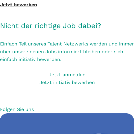
Jetzt bewerben
Nicht der richtige Job dabei?
Einfach Teil unseres Talent Netzwerks werden und immer
über unsere neuen Jobs informiert bleiben oder sich
einfach initiativ bewerben.
Jetzt anmelden
Jetzt initiativ bewerben
Folgen Sie uns