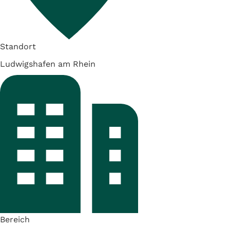
Standort
Ludwigshafen am Rhein
Bereich