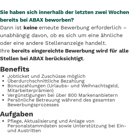
Sie haben sich innerhalb der letzten zwei Wochen
bereits bei ABAX beworben?
Dann ist
keine
erneute Bewerbung erforderlich –
unabhängig davon, ob es sich um eine ähnliche
oder eine andere Stellenanzeige handelt.
Ihre
bereits eingereichte Bewerbung wird
für
alle
Stellen bei ABAX berücksichtigt
.
Benefits
Jobticket und Zuschüsse möglich
Überdurchschnittliche Bezahlung
Bonuszahlungen (Urlaubs- und Weihnachtsgeld,
Mitarbeiterprämien)
Vergünstigungen bei über 800 Markenanbietern
Persönliche Betreuung während des gesamten
Bewerbungsprozesses
Aufgaben
Pflege, Aktualisierung und Anlage von
Personalstammdaten sowie Unterstützung bei Ein-
und Austritten