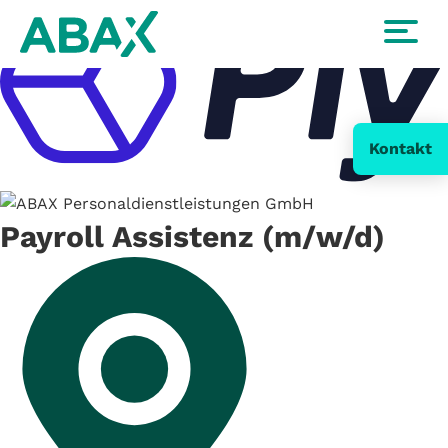
Kontakt
Payroll Assistenz (m/w/d)